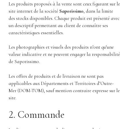
Les produits proposés à la vente sont ceux figurant sur le
site internet de la société
Saporissimo
, dans la limite
des stocks disponibles. Chaque produit est présenté avec
un descriptif permettant au client de connaître ses
caractéristiques essentielles.
Les photographies et visuels des produits n’ont qu’une
valeur indicative et ne peuvent engager la responsabilité
de Saporissimo.
Les offres de produits et de livraison ne sont pas
applicables aux Départements et Territoires d’Outre-
Mer (DOM-TOM), sauf mention contraire expresse sur le
site.
2. Commande