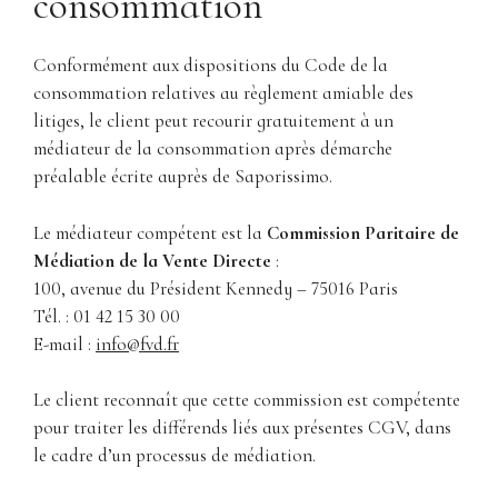
consommation
Conformément aux dispositions du Code de la
consommation relatives au règlement amiable des
litiges, le client peut recourir gratuitement à un
médiateur de la consommation après démarche
préalable écrite auprès de Saporissimo.
Le médiateur compétent est la
Commission Paritaire de
Médiation de la Vente Directe
:
100, avenue du Président Kennedy – 75016 Paris
Tél. : 01 42 15 30 00
E-mail :
info@fvd.fr
Le client reconnaît que cette commission est compétente
pour traiter les différends liés aux présentes CGV, dans
le cadre d’un processus de médiation.