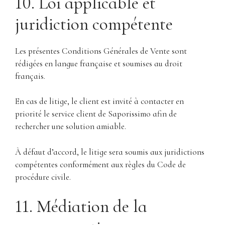
10. Loi applicable et
juridiction compétente
Les présentes Conditions Générales de Vente sont
rédigées en langue française et soumises au droit
français.
En cas de litige, le client est invité à contacter en
priorité le service client de Saporissimo afin de
rechercher une solution amiable.
À défaut d’accord, le litige sera soumis aux juridictions
compétentes conformément aux règles du Code de
procédure civile.
11. Médiation de la