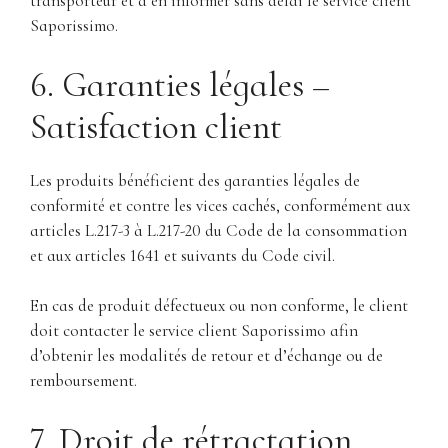
transporteur et à en informer sans délai le service client
Saporissimo.
6. Garanties légales –
Satisfaction client
Les produits bénéficient des garanties légales de
conformité et contre les vices cachés, conformément aux
articles L.217-3 à L.217-20 du Code de la consommation
et aux articles 1641 et suivants du Code civil.
En cas de produit défectueux ou non conforme, le client
doit contacter le service client Saporissimo afin
d’obtenir les modalités de retour et d’échange ou de
remboursement.
7. Droit de rétractation