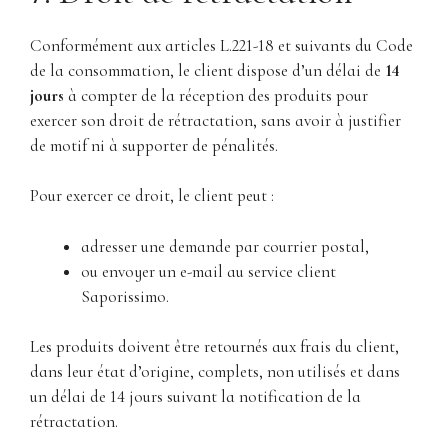
Conformément aux articles L.221-18 et suivants du Code
de la consommation, le client dispose d’un délai de
14
jours
à compter de la réception des produits pour
exercer son droit de rétractation, sans avoir à justifier
de motif ni à supporter de pénalités.
Pour exercer ce droit, le client peut :
adresser une demande par courrier postal,
ou envoyer un e-mail au service client
Saporissimo.
Les produits doivent être retournés aux frais du client,
dans leur état d’origine, complets, non utilisés et dans
un délai de 14 jours suivant la notification de la
rétractation.