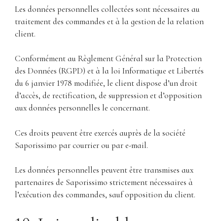
Les données personnelles collectées sont nécessaires au
traitement des commandes et à la gestion de la relation
client.
Conformément au Règlement Général sur la Protection
des Données (RGPD) et à la loi Informatique et Libertés
du 6 janvier 1978 modifiée, le client dispose d’un droit
d’accès, de rectification, de suppression et d’opposition
aux données personnelles le concernant.
Ces droits peuvent être exercés auprès de la société
Saporissimo par courrier ou par e-mail.
Les données personnelles peuvent être transmises aux
partenaires de Saporissimo strictement nécessaires à
l’exécution des commandes, sauf opposition du client.