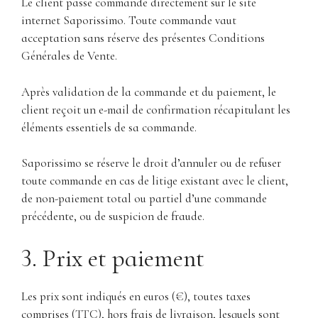
Le client passe commande directement sur le site
internet Saporissimo. Toute commande vaut
acceptation sans réserve des présentes Conditions
Générales de Vente.
Après validation de la commande et du paiement, le
client reçoit un e-mail de confirmation récapitulant les
éléments essentiels de sa commande.
Saporissimo se réserve le droit d’annuler ou de refuser
toute commande en cas de litige existant avec le client,
de non-paiement total ou partiel d’une commande
précédente, ou de suspicion de fraude.
3. Prix et paiement
Les prix sont indiqués en euros (€), toutes taxes
comprises (TTC), hors frais de livraison, lesquels sont