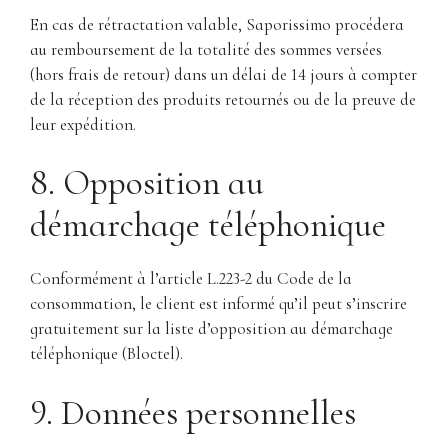
En cas de rétractation valable, Saporissimo procédera
au remboursement de la totalité des sommes versées
(hors frais de retour) dans un délai de 14 jours à compter
de la réception des produits retournés ou de la preuve de
leur expédition.
8. Opposition au
démarchage téléphonique
Conformément à l’article L.223-2 du Code de la
consommation, le client est informé qu’il peut s’inscrire
gratuitement sur la liste d’opposition au démarchage
téléphonique (Bloctel).
9. Données personnelles