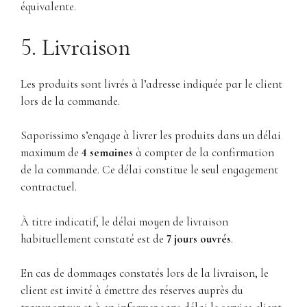
équivalente.
5. Livraison
Les produits sont livrés à l’adresse indiquée par le client
lors de la commande.
Saporissimo s’engage à livrer les produits dans un délai
maximum de
4 semaines
à compter de la confirmation
de la commande. Ce délai constitue le seul engagement
contractuel.
À titre indicatif, le délai moyen de livraison
habituellement constaté est de
7 jours ouvrés
.
En cas de dommages constatés lors de la livraison, le
client est invité à émettre des réserves auprès du