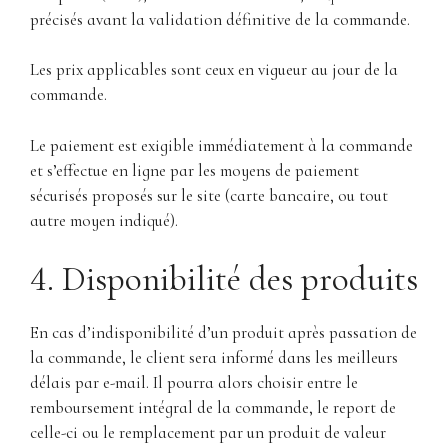
précisés avant la validation définitive de la commande.
Les prix applicables sont ceux en vigueur au jour de la
commande.
Le paiement est exigible immédiatement à la commande
et s’effectue en ligne par les moyens de paiement
sécurisés proposés sur le site (carte bancaire, ou tout
autre moyen indiqué).
4. Disponibilité des produits
En cas d’indisponibilité d’un produit après passation de
la commande, le client sera informé dans les meilleurs
délais par e-mail. Il pourra alors choisir entre le
remboursement intégral de la commande, le report de
celle-ci ou le remplacement par un produit de valeur